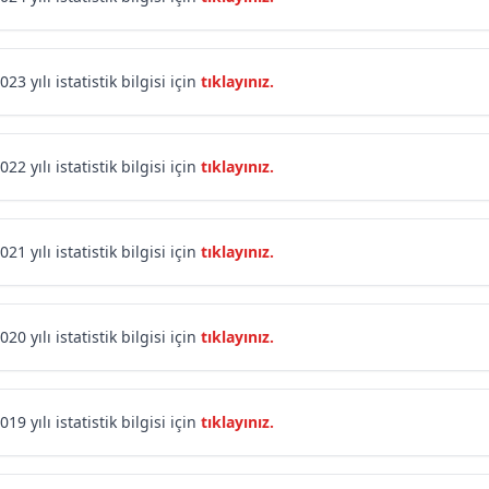
023 yılı istatistik bilgisi için
tıklayınız.
022 yılı istatistik bilgisi için
tıklayınız.
021 yılı istatistik bilgisi için
tıklayınız.
020 yılı istatistik bilgisi için
tıklayınız.
019 yılı istatistik bilgisi için
tıklayınız.