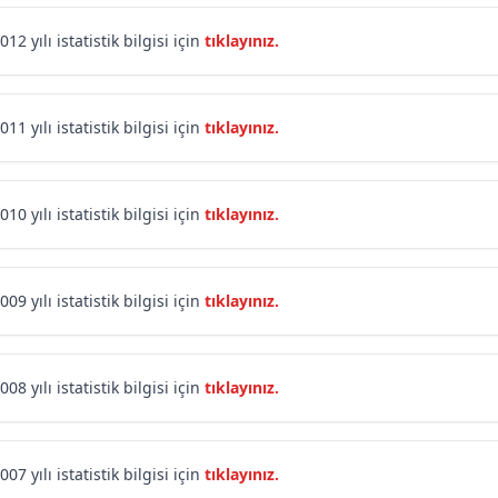
012 yılı istatistik bilgisi için
tıklayınız.
011 yılı istatistik bilgisi için
tıklayınız.
010 yılı istatistik bilgisi için
tıklayınız.
009 yılı istatistik bilgisi için
tıklayınız.
008 yılı istatistik bilgisi için
tıklayınız.
007 yılı istatistik bilgisi için
tıklayınız.