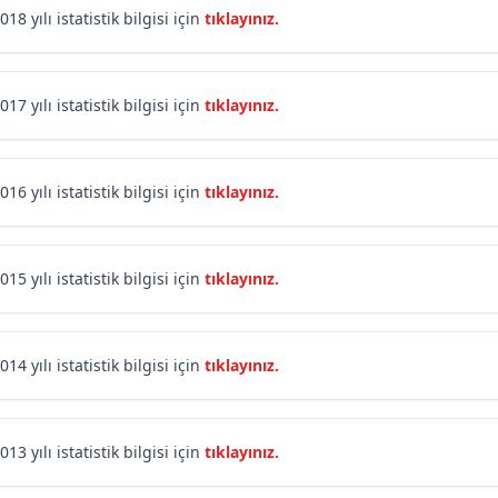
018 yılı istatistik bilgisi için
tıklayınız.
017 yılı istatistik bilgisi için
tıklayınız.
016 yılı istatistik bilgisi için
tıklayınız.
015 yılı istatistik bilgisi için
tıklayınız.
014 yılı istatistik bilgisi için
tıklayınız.
013 yılı istatistik bilgisi için
tıklayınız.